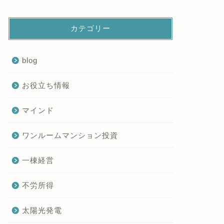
カテゴリー
blog
お役立ち情報
マインド
ワンルームマンション投資
一棟経営
不労所得
太陽光発電