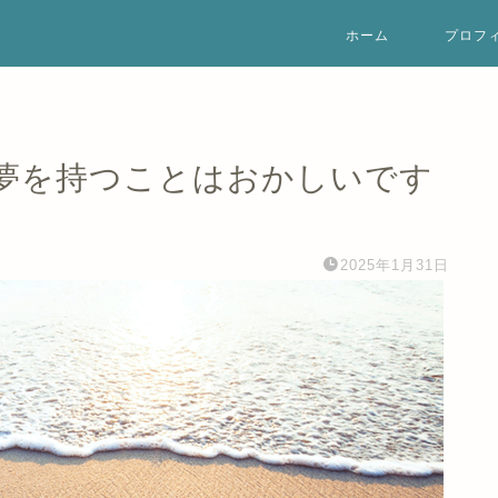
ホーム
プロフ
夢を持つことはおかしいです
2025年1月31日