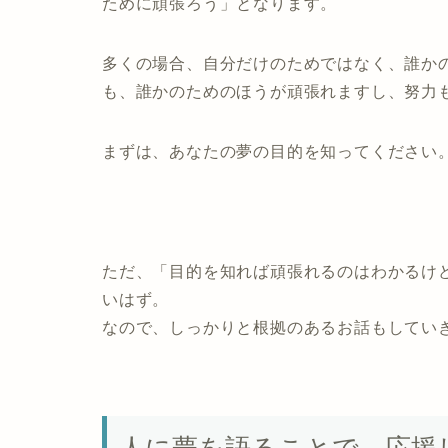
ために頑張ろう」となります。
多くの場合、自分だけのためではなく、誰か
も、誰かのためのほうが頑張れますし、努力
まずは、あなたの夢の目的を知ってください
ただ、「目的を知れば頑張れるのはわかるけ
いはず。
なので、しっかりと根拠のあるお話もしてい
人に夢を語ることで、応援