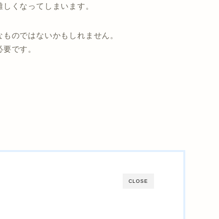
難しくなってしまいます。
なものではないかもしれません。
必要です。
CLOSE