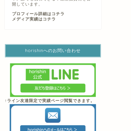
開しています。
プロフィール詳細はコチラ
メディア実績はコチラ
horishinへのお問い合わせ
↑ライン友達限定で実績ページ閲覧できます。