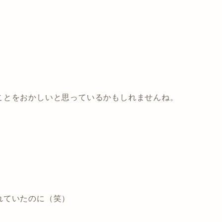
。
ことをおかしいと思っているかもしれませんね。
れていたのに（笑）