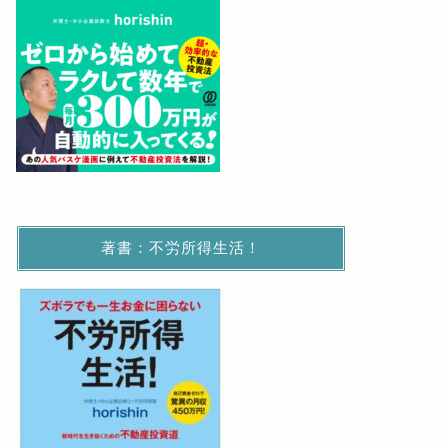
著書：不労所得生活！