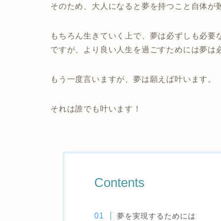
そのため、大人になると夢を持つこと自体が
もちろん生きていく上で、夢は必ずしも必要
ですが、
より良い人生を過ごすためには夢は
もう一度言いますが、夢は願えば叶います。
それは誰でも叶います！
Contents
夢を実現するためには