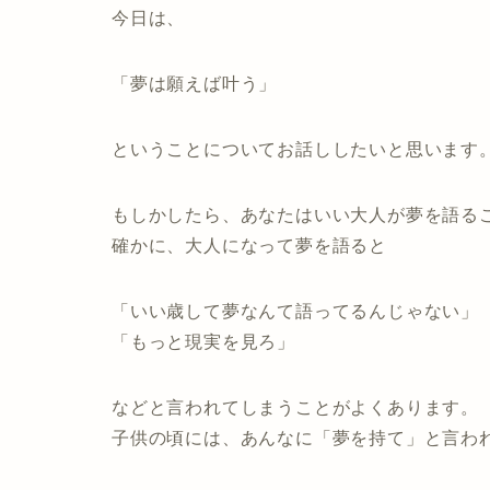
今日は、
「夢は願えば叶う」
ということについてお話ししたいと思います
もしかしたら、あなたはいい大人が夢を語る
確かに、大人になって夢を語ると
「いい歳して夢なんて語ってるんじゃない」
「もっと現実を見ろ」
などと言われてしまうことがよくあります。
子供の頃には、あんなに「夢を持て」と言わ