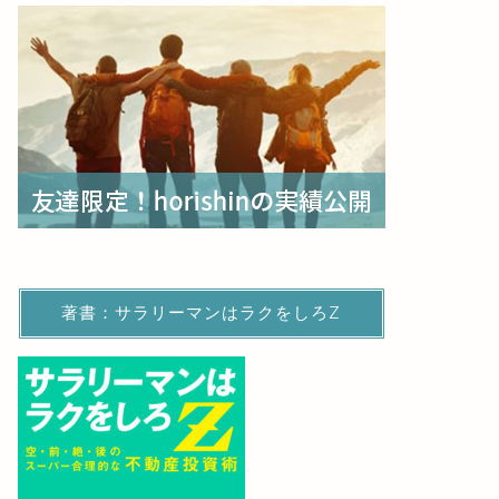
著書：サラリーマンはラクをしろZ