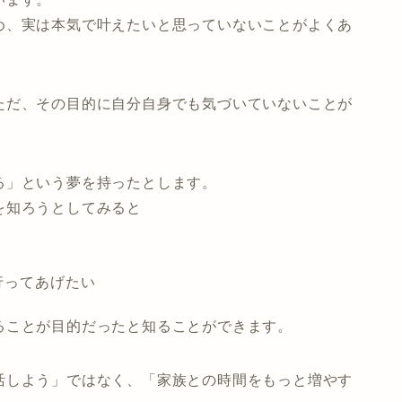
め、実は本気で叶えたいと思っていないことがよくあ
ただ、その目的に自分自身でも気づいていないことが
る」という夢を持ったとします。
を知ろうとしてみると
行ってあげたい
ることが目的だったと知ることができます。
活しよう」ではなく、「家族との時間をもっと増やす