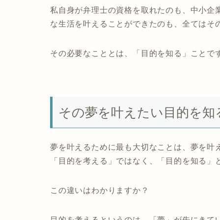
私自身が弁理士の資格を取れたのも、中小企
な生活を叶えることができたのも、全てはそ
その必要なこととは、
「目的を知る」
ことで
その夢を叶えたい目的を知
夢を叶えるために最も大切なことは、夢を叶
「目的を考える」ではなく、「目的を知る」
この違いはわかりますか？
目的を考えるというのは、「夢」が先にきて