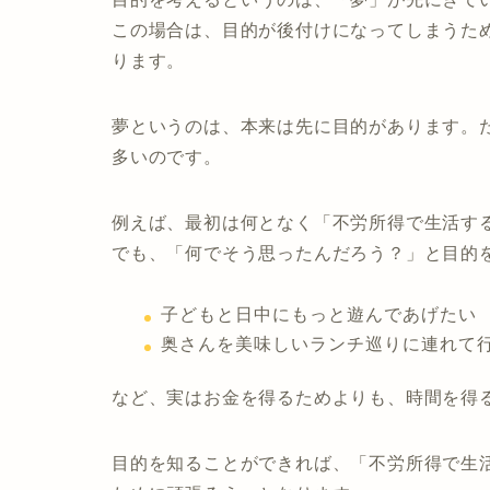
この場合は、目的が後付けになってしまうた
ります。
夢というのは、本来は先に目的があります。
多いのです。
例えば、最初は何となく「不労所得で生活す
でも、「何でそう思ったんだろう？」と目的
子どもと日中にもっと遊んであげたい
奥さんを美味しいランチ巡りに連れて
など、実はお金を得るためよりも、時間を得
目的を知ることができれば、「不労所得で生