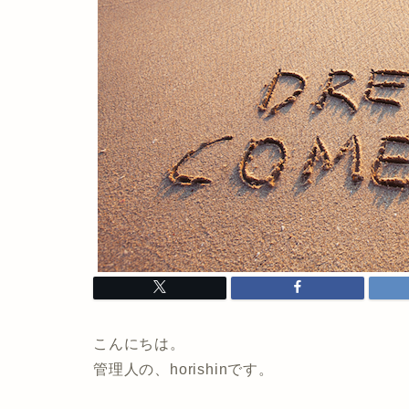
こんにちは。
管理人の、horishinです。