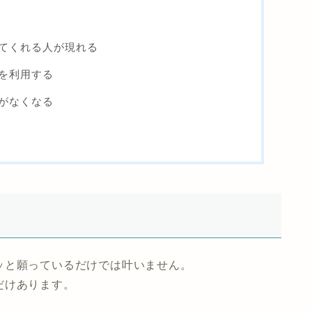
てくれる人が現れる
を利用する
がなくなる
ッと願っているだけでは叶いません。
だけあります。