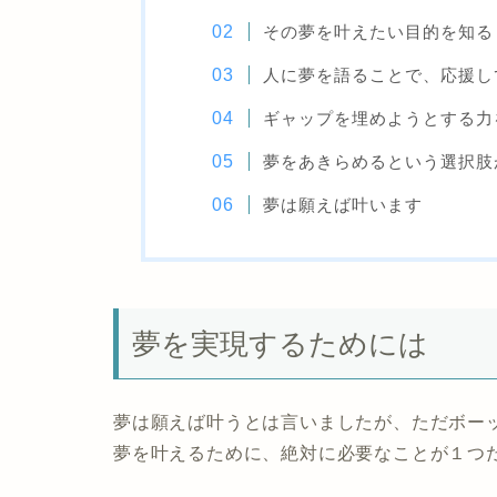
その夢を叶えたい目的を知る
人に夢を語ることで、応援し
ギャップを埋めようとする力
夢をあきらめるという選択肢
夢は願えば叶います
夢を実現するためには
夢は願えば叶うとは言いましたが、ただボー
夢を叶えるために、絶対に必要なことが１つ