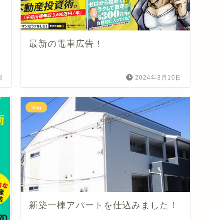
最新の電車広告！
日
2024年3月10日
blog
新築一棟アパートを仕込みました！