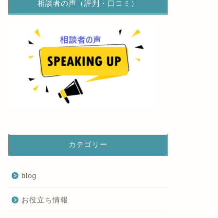
相談者の声（評判・口コミ）
カテゴリー
blog
お役立ち情報