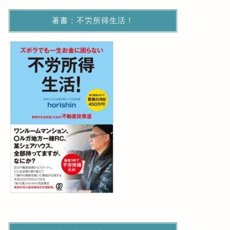
著書：不労所得生活！